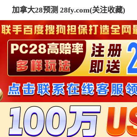
加拿大28预测 28fy.com(关注收藏)